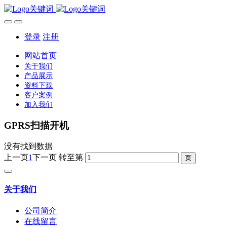
登录
注册
网站首页
关于我们
产品展示
资料下载
客户案例
加入我们
GPRS扫描开机
没有找到数据
上一页
1
下一页
转至第
关于我们
公司简介
在线留言