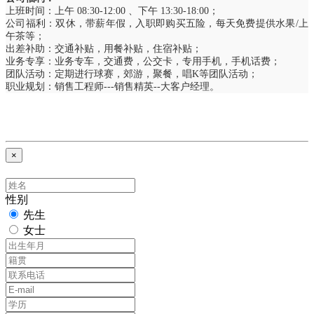
上班时间：上午 08:30-12:00 、下午 13:30-18:00；
公司福利：双休，带薪年假，入职即购买五险，每天免费提供水果/上
午茶等；
出差补助：交通补贴，用餐补贴，住宿补贴；
业务专享：业务专车，交通费，公交卡，专用手机，手机话费；
团队活动：定期进行球赛，郊游，聚餐，唱K等团队活动；
职业规划：销售工程师---销售精英--大客户经理。
×
性别
先生
女士