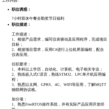
工作内容:
职位诱惑：
7小时双休午餐全勤奖节日福利
职位描述：
工作描述：
1、根据产品需求，编写仪表驱动及应用程序，完成项目
目标；
2、根据项目需求，应用C#进行上位机界面编程，配合
仪表应用。
任职要求：
1、本科以上学历，自动化、计算机、电子相关专业；
2、熟练嵌入式C语言，熟练STM32、LPC单片机应用编
程；
3、熟悉以太网、GPRS、4G、WIFI等应用，了解MQTT
物联网协议栈。
加分项：
1、熟悉FreeRTOS操作系统，并有实际产品应用开发经