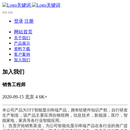
登录
注册
网站首页
关于我们
产品展示
资料下载
客户案例
加入我们
加入我们
销售工程师
2020-09-15
北京
4
6K+
本公司产品为TFT智能显示终端产品，拥有软硬件知识产权，自行研发
生产制造，该产品主要应用在物联网，信息技术，新能源，医疗，智
能家电，家具等各行业智能应用。
1、负责开拓销售渠道，为公司智能化显示终端产品在各行业的推广提