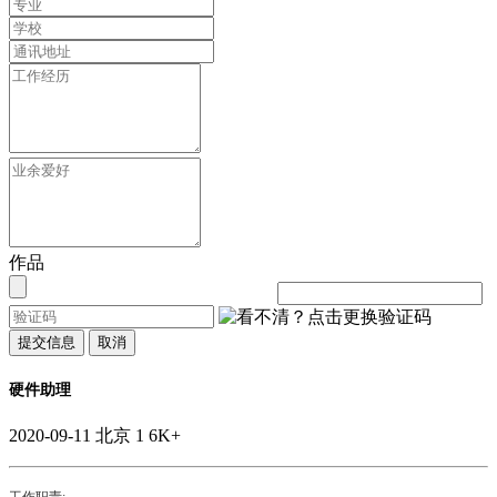
作品
提交信息
取消
硬件助理
2020-09-11
北京
1
6K+
工作职责: