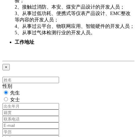
验；
2、接触过消防、本安、煤安产品设计的开发人员；
3、从事过低功耗、便携式等仪表产品设计、EMC整改
等内容的开发人员；
4、从事过云平台、物联网应用、智能硬件的开发人员；
5、从事过气体检测行业的开发人员。
工作地址
×
性别
先生
女士