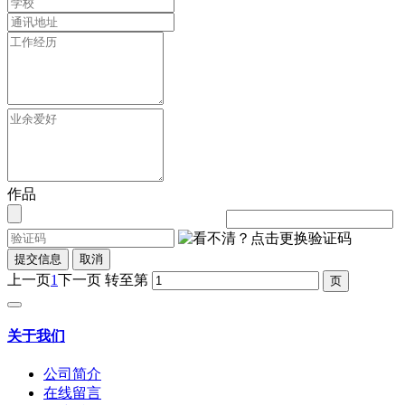
作品
提交信息
取消
上一页
1
下一页
转至第
关于我们
公司简介
在线留言