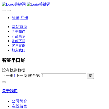
登录
注册
网站首页
关于我们
产品展示
资料下载
客户案例
加入我们
智能串口屏
没有找到数据
上一页
1
下一页
转至第
关于我们
公司简介
在线留言