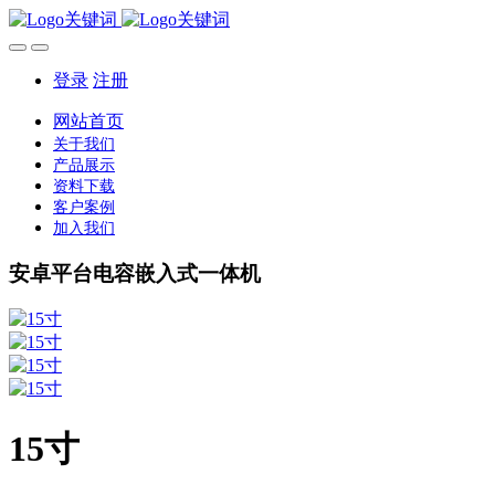
登录
注册
网站首页
关于我们
产品展示
资料下载
客户案例
加入我们
安卓平台电容嵌入式一体机
15寸