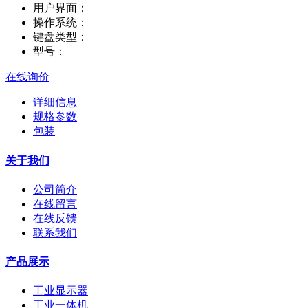
用户界面：
操作系统：
键盘类型：
型号：
在线询价
详细信息
规格参数
包装
关于我们
公司简介
在线留言
在线反馈
联系我们
产品展示
工业显示器
工业一体机