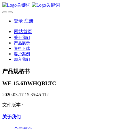
登录
注册
网站首页
关于我们
产品展示
资料下载
客户案例
加入我们
产品规格书
WE-15.6DWHQBLTC
2020-03-17 15:35:45
112
文件版本
:
关于我们