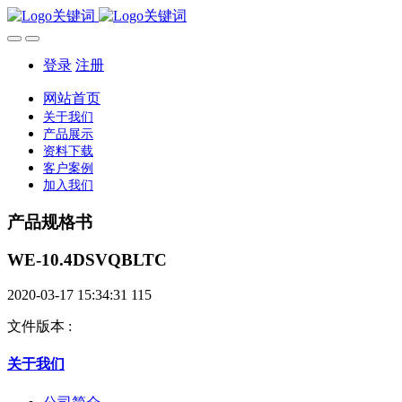
登录
注册
网站首页
关于我们
产品展示
资料下载
客户案例
加入我们
产品规格书
WE-10.4DSVQBLTC
2020-03-17 15:34:31
115
文件版本
:
关于我们