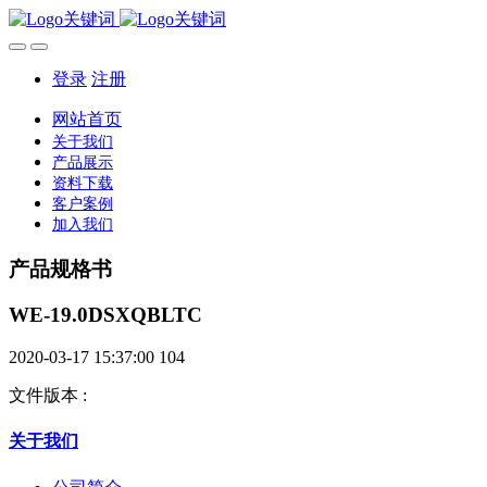
登录
注册
网站首页
关于我们
产品展示
资料下载
客户案例
加入我们
产品规格书
WE-19.0DSXQBLTC
2020-03-17 15:37:00
104
文件版本
:
关于我们